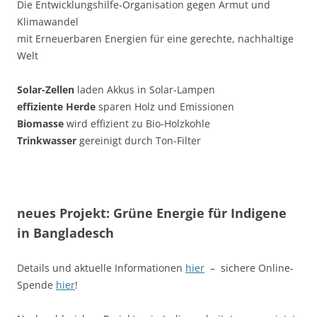
Die Entwicklungshilfe-Organisation gegen Armut und
Klimawandel
mit Erneuerbaren Energien für eine gerechte, nachhaltige
Welt
Solar-Zellen
laden Akkus in Solar-Lampen
effiziente Herde
sparen Holz und Emissionen
Biomasse
wird effizient zu Bio-Holzkohle
Trinkwasser
gereinigt durch Ton-Filter
neues Projekt: Grüne Energie für Indigene
in Bangladesch
Details und aktuelle Informationen
hier
– sichere Online-
Spende
hier
!