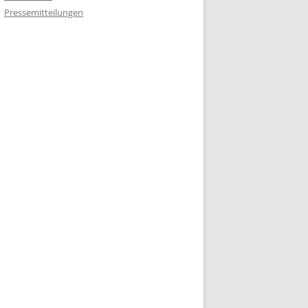
Pressemitteilungen