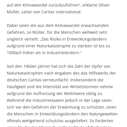
auf den Klimawandel zurückzuführen“, erklärte Oliver
Müller, Leiter von Caritas international.
Dabei seien die aus dem Klimawandel erwachsenden
Gefahren, so Müller, für die Menschen weltweit sehr
ungleich verteilt: „Das Risiko in Entwicklungsländern
aufgrund einer Naturkatastrophe zu sterben ist bis zu
100fach höher als in Industrieländern.“
Seit den 1960er Jahren hat sich die Zahl der Opfer von
Naturkatastrophen nach Angaben des das Hilfswerks der
deutschen Caritas verneunfacht. Insbesondere die
Häufigkeit und die Intensität von Wirbelstürmen nehme
aufgrund der Aufheizung der Weltmeere stetig zu.
Während die Industriestaaten jedoch in der Lage seien,
sich vor den Gefahren der Erwärmung zu schützen, seien
die Menschen in Entwicklungsländern den Naturgewalten
oftmals weitgehend schutzlos ausgeliefert. So forderten