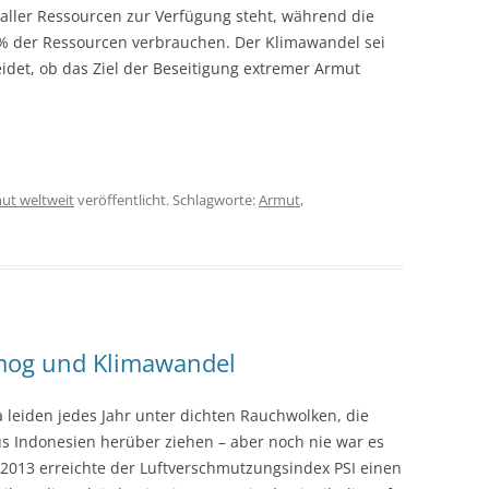
aller Ressourcen zur Verfügung steht, während die
 % der Ressourcen verbrauchen. Der Klimawandel sei
eidet, ob das Ziel der Beseitigung extremer Armut
ut weltweit
veröffentlicht. Schlagworte:
Armut
,
mog und Klimawandel
 leiden jedes Jahr unter dichten Rauchwolken, die
 Indonesien herüber ziehen – aber noch nie war es
.2013 erreichte der Luftverschmutzungsindex PSI einen