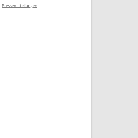
Pressemitteilungen