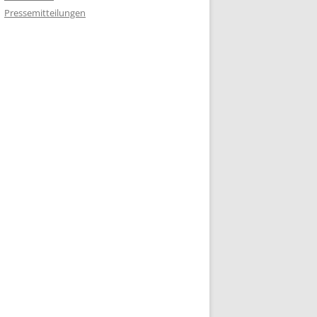
Pressemitteilungen