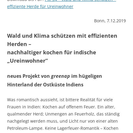
effiziente Herde für Ureinwohner
Bonn, 7.12.2019
Wald und Klima schützen mit effizienten
Herden –
nachhaltiger kochen für indische
„Ureinwohner“
neues Projekt von
greenap
im hügeligen
Hinterland der Ostküste Indiens
Was romantisch aussieht, ist bittere Realität für viele
Frauen in Indien: Kochen auf offenem Feuer. Ein alter,
qualmender Herd; Unmengen an Feuerholz, das ständig
nachgelegt werden muss, und Licht nur von einer alten
Petroleum-Lampe. Keine Lagerfeuer-Romantik – Kochen