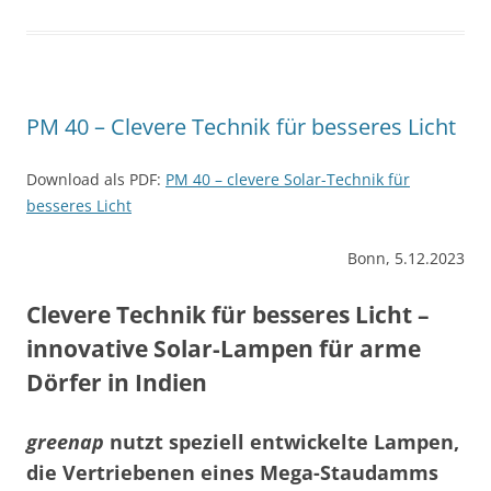
PM 40 – Clevere Technik für besseres Licht
Download als PDF:
PM 40 – clevere Solar-Technik für
besseres Licht
Bonn, 5.12.2023
Clevere Technik für besseres Licht –
innovative Solar-Lampen für arme
Dörfer in Indien
greenap
nutzt speziell entwickelte Lampen,
die Vertriebenen eines Mega-Staudamms