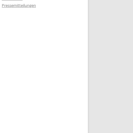
Pressemitteilungen