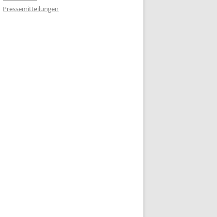
Pressemitteilungen