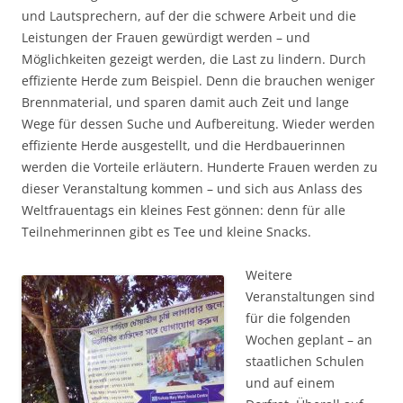
und Lautsprechern, auf der die schwere Arbeit und die
Leistungen der Frauen gewürdigt werden – und
Möglichkeiten gezeigt werden, die Last zu lindern. Durch
effiziente Herde zum Beispiel. Denn die brauchen weniger
Brennmaterial, und sparen damit auch Zeit und lange
Wege für dessen Suche und Aufbereitung. Wieder werden
effiziente Herde ausgestellt, und die Herdbauerinnen
werden die Vorteile erläutern. Hunderte Frauen werden zu
dieser Veranstaltung kommen – und sich aus Anlass des
Weltfrauentags ein kleines Fest gönnen: denn für alle
Teilnehmerinnen gibt es Tee und kleine Snacks.
Weitere
Veranstaltungen sind
für die folgenden
Wochen geplant – an
staatlich­en Schulen
und auf einem