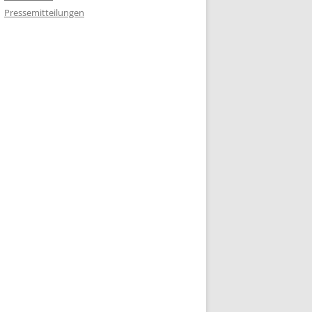
Pressemitteilungen