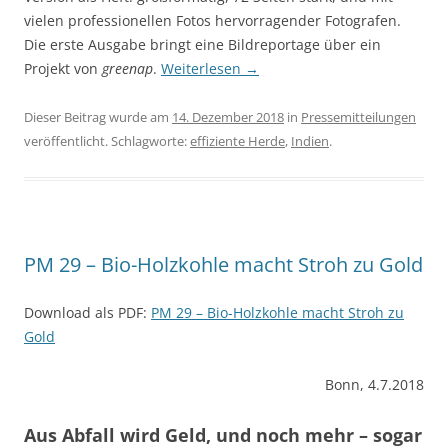
vielen professionellen Fotos hervorragender Fotografen.
Die erste Ausgabe bringt eine Bildreportage über ein
Projekt von
greenap
.
Weiterlesen
→
Dieser Beitrag wurde am
14. Dezember 2018
in
Pressemitteilungen
veröffentlicht. Schlagworte:
effiziente Herde
,
Indien
.
PM 29 – Bio-Holzkohle macht Stroh zu Gold
Download als PDF:
PM 29 – Bio-Holzkohle macht Stroh zu
Gold
Bonn, 4.7.2018
Aus Abfall wird Geld, und noch mehr – sogar