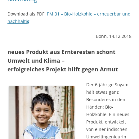
Download als PDF:
PM 31 – Bio-Holzkohle – erneuerbar und
nachhaltig
Bonn, 14.12.2018
neues Produkt aus Ernteresten schont
Umwelt und Klima –
erfolgreiches Projekt hilft gegen Armut
Der 6-jährige Soyam
hält etwas ganz
Besonderes in den
Händen: Bio-
Holzkohle. Ein neues
Produkt, entwickelt
von einer indischen
Umwelt­ingenieurin