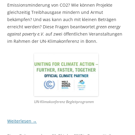
Emissionsminderung von CO2? Wie können Projekte
gleichzeitig Treibhausgase mindern und Armut
bekämpfen? Und was kann auch mit kleinen Beträgen
erreicht werden? Diese Fragen beant­wortet
green energy
against poverty e.V.
auf zwei öffentlichen Veranstalt­ungen
im Rahmen der UN-Klimakonferenz in Bonn.
UN-Klimakonferenz Begleitprogramm
Weiterlesen
→