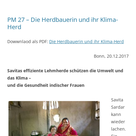
PM 27 – Die Herdbauerin und ihr Klima-
Herd
Dowwnlaod als PDF:
Die Herdbauerin und ihr Klima-Herd
Bonn, 20.12.2017
Savitas effiziente Lehmherde schützen die Umwelt und
das Klima –
und die Gesundheit indischer Frauen
Savita
Sardar
kann
wieder
lachen.