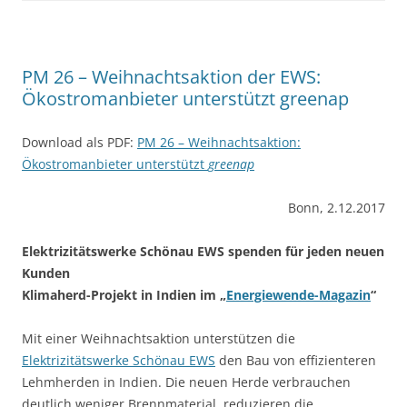
PM 26 – Weihnachtsaktion der EWS:
Ökostromanbieter unterstützt greenap
Download als PDF:
PM 26 – Weihnachtsaktion:
Ökostromanbieter unterstützt
greenap
Bonn, 2.12.2017
Elektrizitätswerke Schönau EWS spenden für jeden neuen
Kunden
Klimaherd-Projekt in Indien im „
Energiewende-Magazin
“
Mit einer Weihnachtsaktion unterstützen die
Elektrizitätswerke Schönau EWS
den Bau von effizienteren
Lehmherden in Indien. Die neuen Herde verbrauchen
deut­lich weniger Brennmaterial, reduzieren die